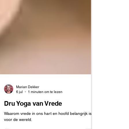
Marian Dekker
6 jul
1 minuten om te lezen
Dru Yoga van Vrede
Waarom vrede in ons hart en hoofd belangrijk is