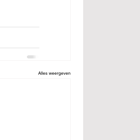
Alles weergeven