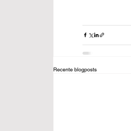
Recente blogposts