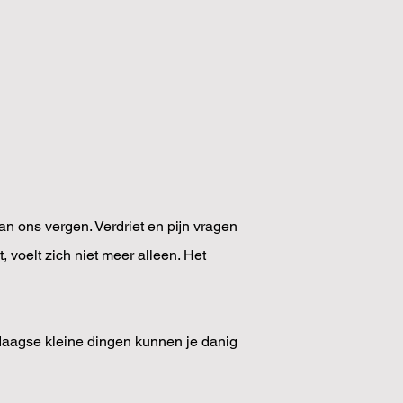
van ons vergen. Verdriet en pijn vragen
 voelt zich niet meer alleen. Het
ledaagse kleine dingen kunnen je danig