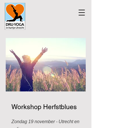
Workshop Herfstblues
Zondag 19 november - Utrecht en