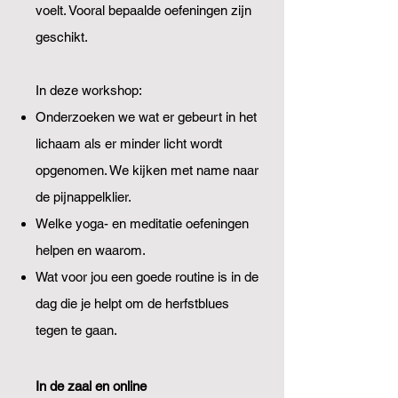
voelt. Vooral bepaalde oefeningen zijn
geschikt.
In deze workshop:
Onderzoeken we wat er gebeurt in het
lichaam als er minder licht wordt
opgenomen. We kijken met name naar
de pijnappelklier.
Welke yoga- en meditatie oefeningen
helpen en waarom.
Wat voor jou een goede routine is in de
dag die je helpt om de herfstblues
tegen te gaan.
In de zaal en online