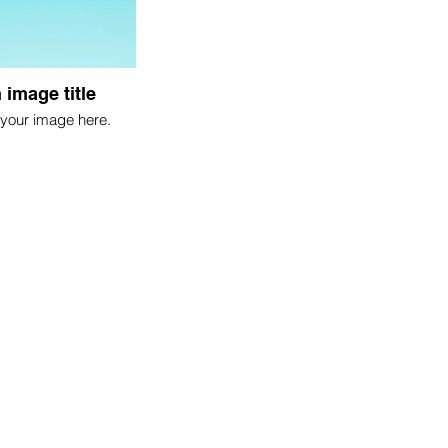
 image title
your image here.