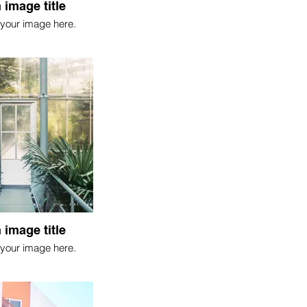
 image title
your image here.
 image title
your image here.