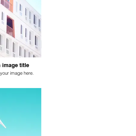
 image title
your image here.