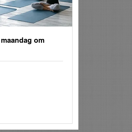
p maandag om