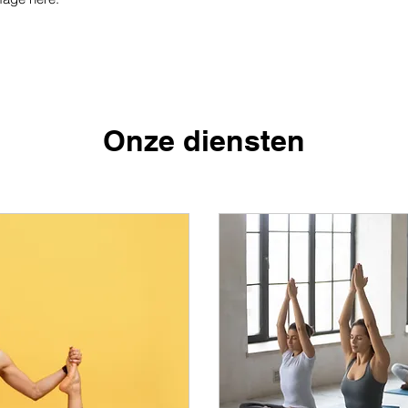
Onze diensten